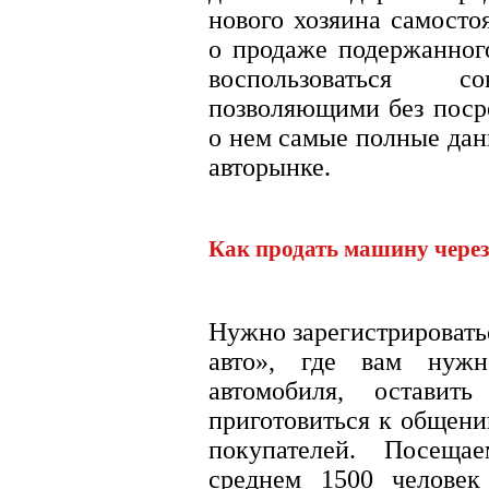
нового хозяина самосто
о продаже подержанного
воспользоваться со
позволяющими без посре
о нем самые полные дан
авторынке.
Как продать машину через
Нужно зарегистрировать
авто», где вам нужн
автомобиля, оставит
приготовиться к общен
покупателей. Посеща
среднем 1500 челове