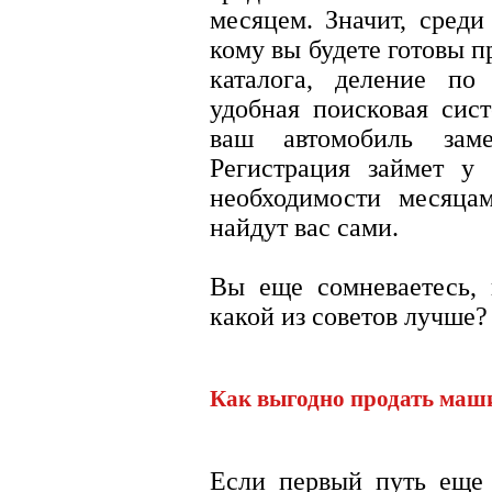
месяцем. Значит, среди
кому вы будете готовы п
каталога, деление п
удобная поисковая сист
ваш автомобиль заме
Регистрация займет у
необходимости месяца
найдут вас сами.
Вы еще сомневаетесь, 
какой из советов лучше?
Как выгодно продать маш
Если первый путь еще